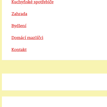
Kuchyňské spotřebiče
Zahrada
Bydlení
Domácí mazlíčci
Kontakt