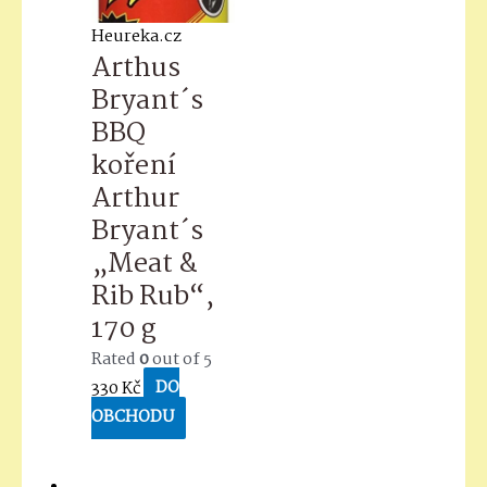
Heureka.cz
Arthus
Bryant´s
BBQ
koření
Arthur
Bryant´s
„Meat &
Rib Rub“,
170 g
Rated
0
out of 5
330
Kč
DO
OBCHODU