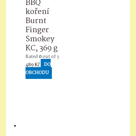
BBQ
koření
Burnt
Finger
Smokey
KC, 369 g
Rated
0
out of 5
489
Kč
DO
OBCHODU