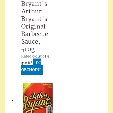
Bryant´s
Arthur
Bryant´s
Original
Barbecue
Sauce,
510g
Rated
0
out of 5
310
Kč
DO
OBCHODU