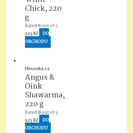
Chick, 220
g
Rated
0
out of 5
325
Kč
DO
OBCHODU
Heureka.cz
Angus &
Oink
Shawarma,
220 g
Rated
0
out of 5
325
Kč
DO
OBCHODU