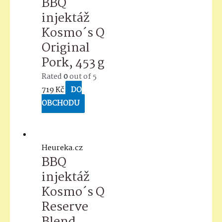
BBQ
injektáž
Kosmo´s Q
Original
Pork, 453 g
Rated
0
out of 5
719
Kč
DO
OBCHODU
Heureka.cz
BBQ
injektáž
Kosmo´s Q
Reserve