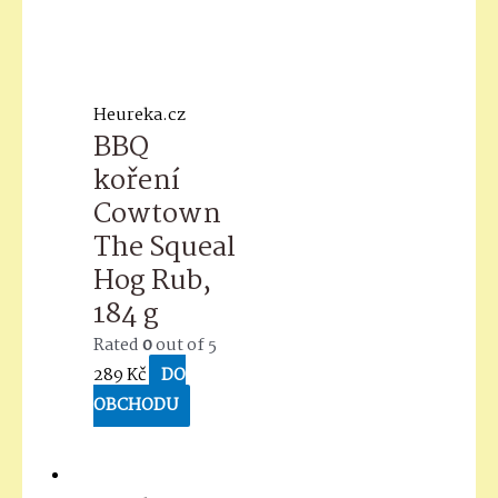
Heureka.cz
BBQ
koření
Cowtown
The Squeal
Hog Rub,
184 g
Rated
0
out of 5
289
Kč
DO
OBCHODU