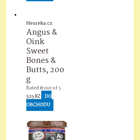
Heureka.cz
Angus &
Oink
Sweet
Bones &
Butts, 200
g
Rated
0
out of 5
325
Kč
DO
OBCHODU