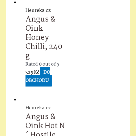
Heureka.cz
Angus &
Oink
Honey
Chilli, 240
g
Rated
0
out of 5
325
Kč
DO
OBCHODU
Heureka.cz
Angus &
Oink Hot N
´ Hostile,