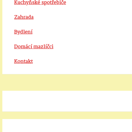
Kuchyňské spotřebiče
Zahrada
Bydlení
Domácí mazlíčci
Kontakt