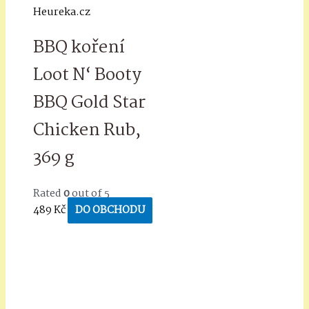
Heureka.cz
BBQ koření
Loot N‘ Booty
BBQ Gold Star
Chicken Rub,
369 g
Rated
0
out of 5
489
Kč
DO OBCHODU