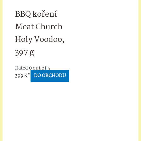
BBQ koření
Meat Church
Holy Voodoo,
397 g
Rated
0
out of 5
399
Kč
DO OBCHODU