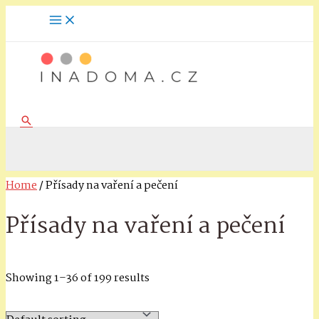
Přeskočit
Main
Menu
na
obsah
Hledat
Home
/ Přísady na vaření a pečení
Přísady na vaření a pečení
Showing 1–36 of 199 results