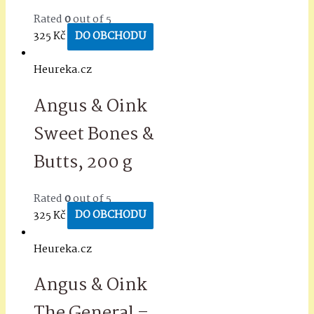
Rated
0
out of 5
325
Kč
DO OBCHODU
Heureka.cz
Angus & Oink
Sweet Bones &
Butts, 200 g
Rated
0
out of 5
325
Kč
DO OBCHODU
Heureka.cz
Angus & Oink
The General –