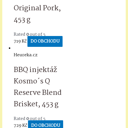
Original Pork,
453 g
Rated
0
out of 5
719
Kč
DO OBCHODU
Heureka.cz
BBQ injektáž
Kosmo´s Q
Reserve Blend
Brisket, 453 g
Rated
0
out of 5
729
Kč
DO OBCHODU