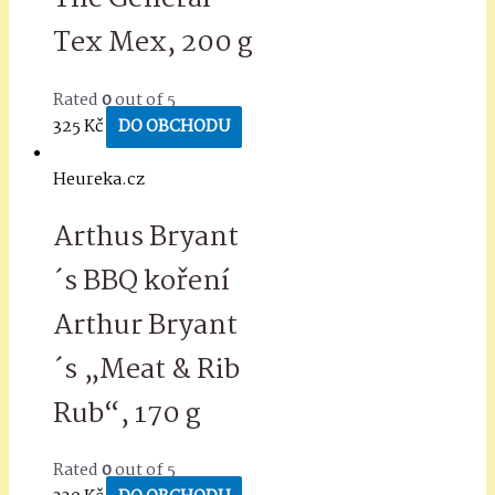
Tex Mex, 200 g
Rated
0
out of 5
325
Kč
DO OBCHODU
Heureka.cz
Arthus Bryant
´s BBQ koření
Arthur Bryant
´s „Meat & Rib
Rub“, 170 g
Rated
0
out of 5