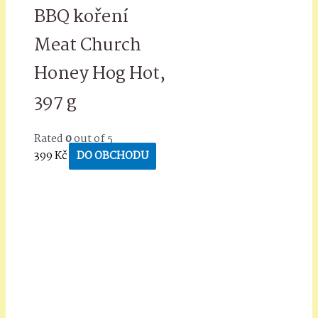
BBQ koření
Meat Church
Honey Hog Hot,
397 g
Rated
0
out of 5
399
Kč
DO OBCHODU