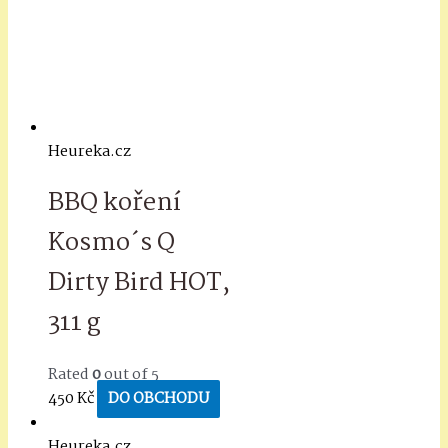
Heureka.cz
BBQ koření
Kosmo´s Q
Dirty Bird HOT,
311 g
Rated
0
out of 5
450
Kč
DO OBCHODU
Heureka.cz