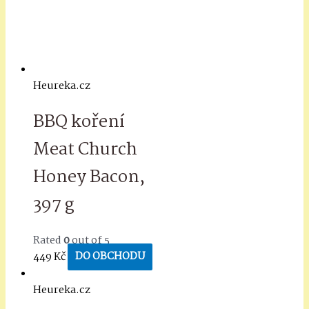
Heureka.cz
BBQ koření
Meat Church
Honey Bacon,
397 g
Rated
0
out of 5
449
Kč
DO OBCHODU
Heureka.cz