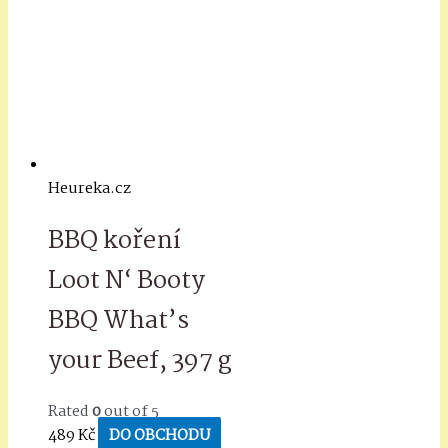
Heureka.cz
BBQ koření
Loot N‘ Booty
BBQ What’s
your Beef, 397 g
Rated
0
out of 5
489
Kč
DO OBCHODU