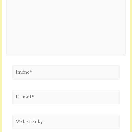
Jméno*
E-
mail*
Web
stránky