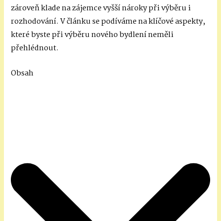
zároveň klade na zájemce vyšší nároky při výběru i
rozhodování. V článku se podíváme na klíčové aspekty,
které byste při výběru nového bydlení neměli
přehlédnout.
Obsah