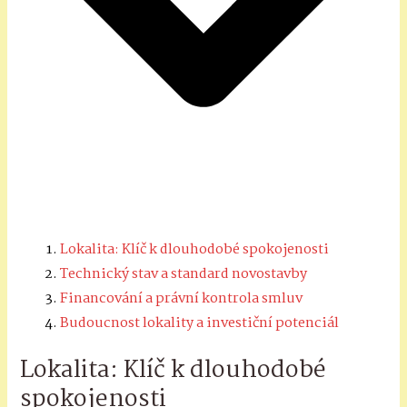
Lokalita: Klíč k dlouhodobé spokojenosti
Technický stav a standard novostavby
Financování a právní kontrola smluv
Budoucnost lokality a investiční potenciál
Lokalita: Klíč k dlouhodobé
spokojenosti