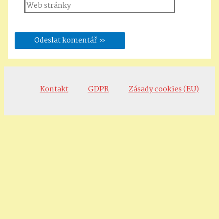
Web
stránky
Kontakt
GDPR
Zásady cookies (EU)