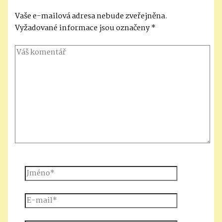
Vaše e-mailová adresa nebude zveřejněna.
Vyžadované informace jsou označeny
*
Váš
komentář
Jméno*
E-
mail*