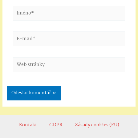
Jméno*
E-
mail*
Web
stránky
Kontakt
GDPR
Zásady cookies (EU)